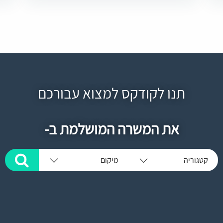
תנו לקודקס למצוא עבורכם
את המשרה המושלמת ב-
קטגוריה
מיקום