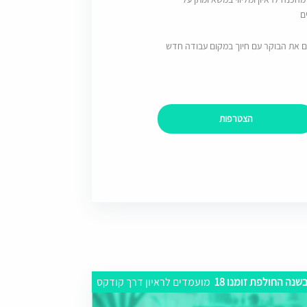
ם
ם את הבוקר עם חיוך במקום עבודה חדש
הצטרפות
שנה החולפת זומנו 18
מועמדים לראיון דרך קודקס