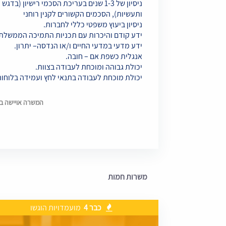
ניסיון של 1-3 שנים בעריכת הסכמי רישיו
ותעשיות), הסכמים הקשורים לקנין רוחני
ניסיון ביעוץ משפטי כללי לחברות.
ידע קודם והיכרות עם תכניות התמיכה הממשלתיו
ידע מדעי במדעי החיים ו/או הנדסה– יתרון.
אנגלית כשפת אם – חובה.
יכולת גבוהה ומוכחת לעבודה בצוות.
יכולת מוכחת לעבודה בתנאי לחץ ועמידה בלוחות
המשרה אויישה בתאריך 0
משרות חמות
כבר 4
מועמדויות הוגשו