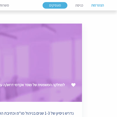
הצטרפות
כניסה
מעסיקים
משרות
למחלקה המשפטית של מוסד אקדמי דרוש/ה עו"ד
נדרש ניסיון של 1-3 שנים בניהול מו"מ וכתיבת הסכמים מסחריים, בעברית ובאנגלית.