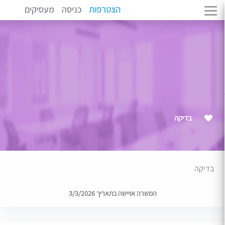
הצטרפות
כניסה
מעסיקים
בדיקה
בדיקה
המשרה אויישה בתאריך 3/3/2026