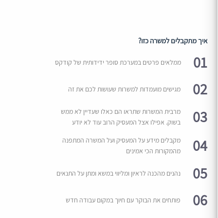
איך מתקבלים למשרה כזו?
01
ממלאים פרטים במערכת סופר ידידותית של קודקס
02
מגישים מועמדות למשרות שעושות לכם את זה
03
מרבית המשרות שתראו הם כאלו שעדיין לא ממש
בשוק. אפילו אצל המעסיק הרוב עוד לא יודע
04
מקבלים מידע על המעסיק ועל המשרה המתפנה
מהמקורות הכי אמינים
05
נהנים מהכנה לראיון ומליווי במשא ומתן על התנאים
06
פותחים את הבוקר עם חיוך במקום עבודה חדש