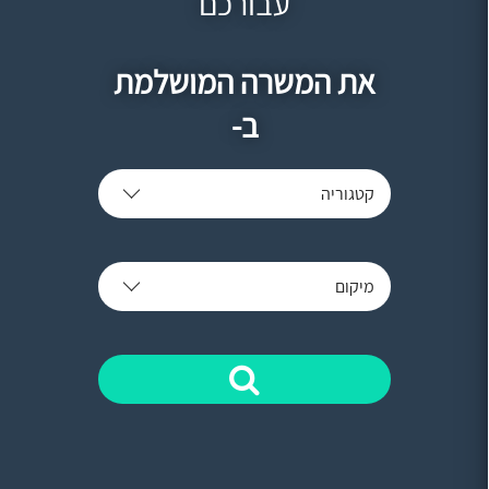
עבורכם
את המשרה המושלמת
ב-
קטגוריה
מיקום