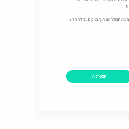
ם
ם את הבוקר עם חיוך במקום עבודה חדש
הצטרפות