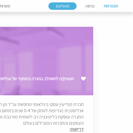
הצטרפות
כניסה
מעסיקים
משרות
מעוניין/ת להשתלב בחברה בתפקיד של אנליסט
חברת מודיעין עסקי בינלאומי מחפשת עו"ד מן ה
אנליסט/ית (עדיפות לוותק של 0-4 שנים בתחום הליטיגציה)
החברה עוסקת בליטיגציה רב-לאומית מורכבת ו
העסקים והחברות המובילים בעולם
דרישות
: