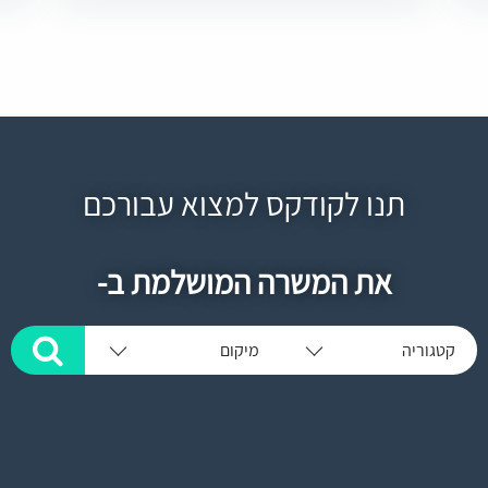
תנו לקודקס למצוא עבורכם
את המשרה המושלמת ב-
קטגוריה
מיקום