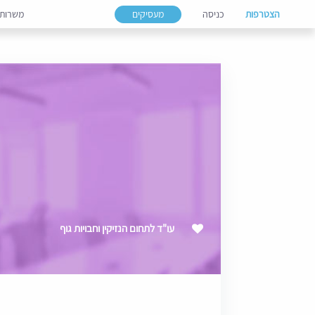
הצטרפות
כניסה
מעסיקים
משרות
עו"ד לתחום הנזיקין וחבויות גוף