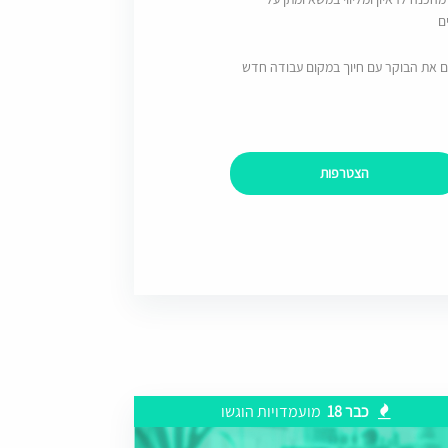
ם
ם את הבוקר עם חיוך במקום עבודה חדש
הצטרפות
כבר 18
מועמדויות הוגשו