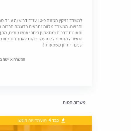
וחבויות. המשרד מלווה נתבעים כדוגמת חברות ביט
ותאונות דרכים ומתאפיין ביחסי אנוש טובים, מת
שנים - יתרון משמעותי!
המשרה אויישה בתאריך 6
משרות חמות
כבר 4
מועמדויות הוגשו