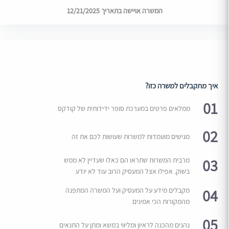
המשרה אויישה בתאריך 12/21/2025
איך מתקבלים למשרה כזו?
01
ממלאים פרטים במערכת סופר ידידותית של קודקס
02
מגישים מועמדות למשרות שעושות לכם את זה
03
מרבית המשרות שתראו הם כאלו שעדיין לא ממש
בשוק. אפילו אצל המעסיק הרוב עוד לא יודע
04
מקבלים מידע על המעסיק ועל המשרה המתפנה
מהמקורות הכי אמינים
05
נהנים מהכנה לראיון ומליווי במשא ומתן על התנאים