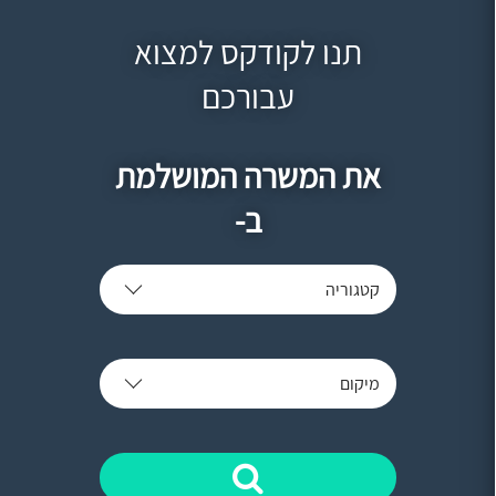
תנו לקודקס למצוא
עבורכם
את המשרה המושלמת
ב-
קטגוריה
מיקום