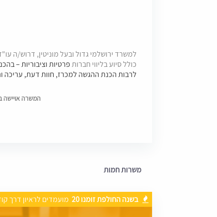
כולל סיוע בליווי חברות
פרטיות וציבוריות – בהכנ
לרבות הכנת ההגשה למכרז, חוות דעת, עריכה ונ
המשרה אויישה בתאריך 
משרות חמות
בשנה החולפת זומנו 20
מועמדים לראיון דרך קו