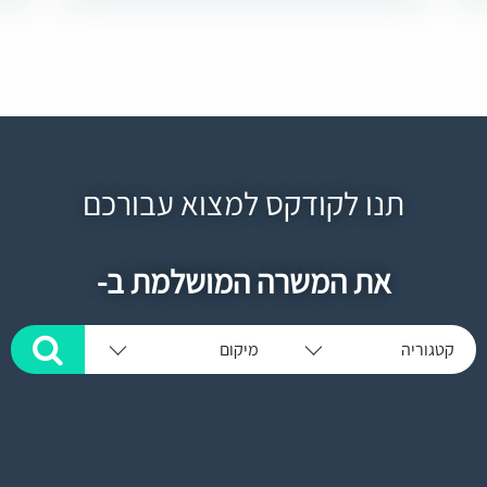
תנו לקודקס למצוא עבורכם
את המשרה המושלמת ב-
קטגוריה
מיקום