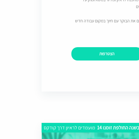
ם
ם את הבוקר עם חיוך במקום עבודה חדש
הצטרפות
שנה החולפת זומנו 14
מועמדים לראיון דרך קודקס