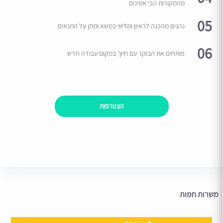
מהמקורות הכי אמינים
05
נהנים מהכנה לראיון ומליווי במשא ומתן על התנאים
06
פותחים את הבוקר עם חיוך במקום עבודה חדש
הצטרפות
משרות חמות