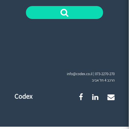
info@codex.co.il |
073-2270-270
הרכב 4 תל אביב
Codex