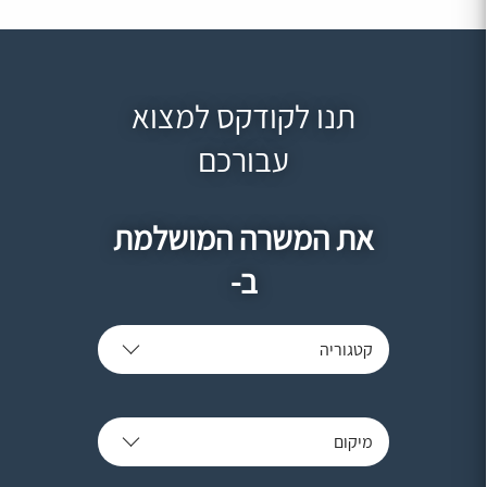
תנו לקודקס למצוא
עבורכם
את המשרה המושלמת
ב-
קטגוריה
מיקום