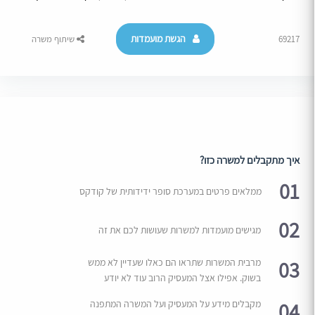
הגשת מועמדות
69217
שיתוף משרה
איך מתקבלים למשרה כזו?
01
ממלאים פרטים במערכת סופר ידידותית של קודקס
02
מגישים מועמדות למשרות שעושות לכם את זה
03
מרבית המשרות שתראו הם כאלו שעדיין לא ממש
בשוק. אפילו אצל המעסיק הרוב עוד לא יודע
04
מקבלים מידע על המעסיק ועל המשרה המתפנה