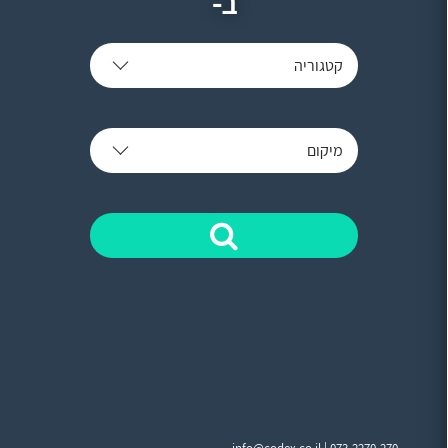
ב-
קטגוריה
מיקום