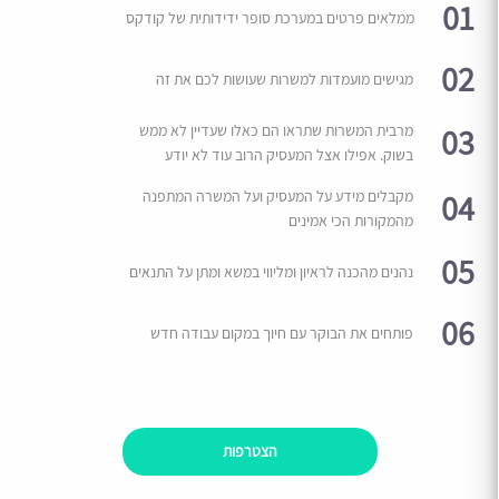
01
ממלאים פרטים במערכת סופר ידידותית של קודקס
02
מגישים מועמדות למשרות שעושות לכם את זה
03
מרבית המשרות שתראו הם כאלו שעדיין לא ממש
בשוק. אפילו אצל המעסיק הרוב עוד לא יודע
04
מקבלים מידע על המעסיק ועל המשרה המתפנה
מהמקורות הכי אמינים
05
נהנים מהכנה לראיון ומליווי במשא ומתן על התנאים
06
פותחים את הבוקר עם חיוך במקום עבודה חדש
הצטרפות