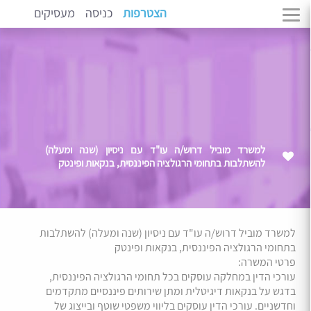
הצטרפות
כניסה
מעסיקים
למשרד מוביל דרוש/ה עו"ד עם ניסיון (שנה ומעלה)
להשתלבות בתחומי הרגולציה הפיננסית, בנקאות ופינטק
למשרד מוביל דרוש/ה עו"ד עם ניסיון (שנה ומעלה) להשתלבות
בתחומי הרגולציה הפיננסית, בנקאות ופינטק
פרטי המשרה:
עורכי הדין במחלקה עוסקים בכל תחומי הרגולציה הפיננסית,
בדגש על בנקאות דיגיטלית ומתן שירותים פיננסיים מתקדמים
וחדשניים. עורכי הדין עוסקים בליווי משפטי שוטף ובייצוג של