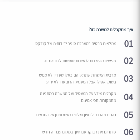
איך מתקבלים למשרה כזו?
01
ממלאים פרטים במערכת סופר ידידותית של קודקס
02
מגישים מועמדות למשרות שעושות לכם את זה
03
מרבית המשרות שתראו הם כאלו שעדיין לא ממש
בשוק. אפילו אצל המעסיק הרוב עוד לא יודע
04
מקבלים מידע על המעסיק ועל המשרה המתפנה
מהמקורות הכי אמינים
05
נהנים מהכנה לראיון ומליווי במשא ומתן על התנאים
06
פותחים את הבוקר עם חיוך במקום עבודה חדש