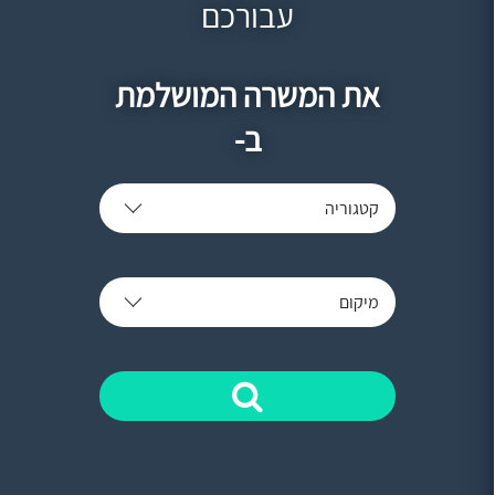
עבורכם
את המשרה המושלמת
ב-
קטגוריה
מיקום