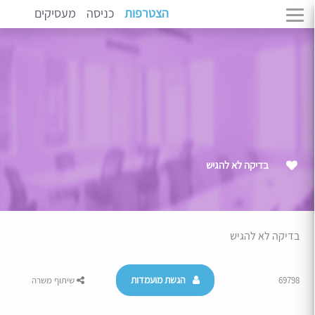
הצטרפות
כניסה
מעסיקים
בדיקה לא להגיש
בדיקה לא להגיש
הגשת מועמדות
69798
שיתוף משרה