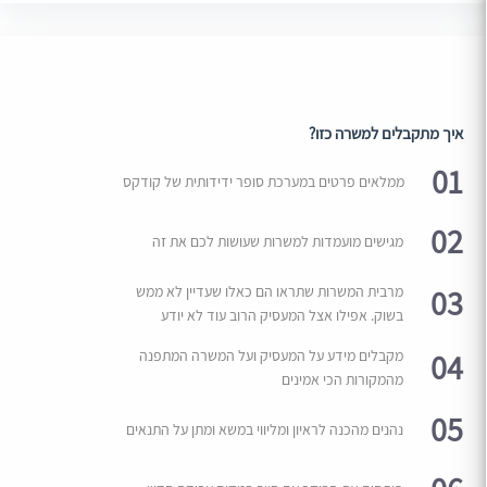
איך מתקבלים למשרה כזו?
01
ממלאים פרטים במערכת סופר ידידותית של קודקס
02
מגישים מועמדות למשרות שעושות לכם את זה
03
מרבית המשרות שתראו הם כאלו שעדיין לא ממש
בשוק. אפילו אצל המעסיק הרוב עוד לא יודע
04
מקבלים מידע על המעסיק ועל המשרה המתפנה
מהמקורות הכי אמינים
05
נהנים מהכנה לראיון ומליווי במשא ומתן על התנאים