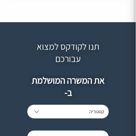
תנו לקודקס למצוא
עבורכם
את המשרה המושלמת
ב-
קטגוריה