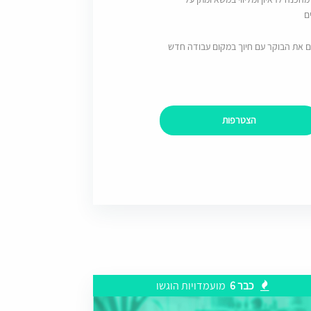
ם
ם את הבוקר עם חיוך במקום עבודה חדש
הצטרפות
כבר 6
מועמדויות הוגשו