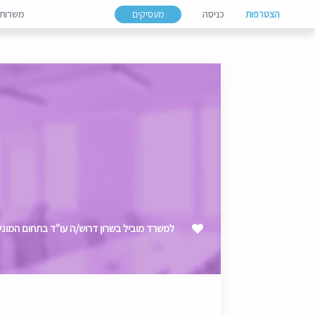
הצטרפות
כניסה
מעסיקים
משרות
למשרד מוביל בשרון דרוש/ה עו"ד בתחום המוני