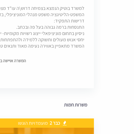
המשפט-הליטיגציה משפט מנהלי המוניציפלי, בדג
דרישות התפקיד:
התנסחות ברמה גבוהה בעל פה ובכתב.
ניסיון בתחום מוניציפאלי ייצוג רשויות מקומיות- יה
יחסי אנוש מעולים ותשוקה ללמידה ולהתפתחות.
המשרד מתאפיין באווירה נעימה מאוד ותנאים טו
המשרה אויישה בתאריך 6
משרות חמות
כבר 2
מועמדויות הוגשו