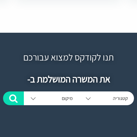
תנו לקודקס למצוא עבורכם
את המשרה המושלמת ב-
קטגוריה
מיקום