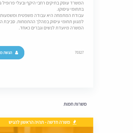
המשרד עוסק בתיקים רחבי היקף ובעלי פרופיל ג
בתחומי עיסוקו.
עבודת המתמחה היא עבודה משפטית ומשמעותי
למגוון תחומי עיסוק במהלך ההתמחות. סביבת הע
המשרה מיועדת לנשים וגברים כאחד.
הגשת מו
70327
משרות חמות
משרה חדשה - תהיה הראשון להגיש