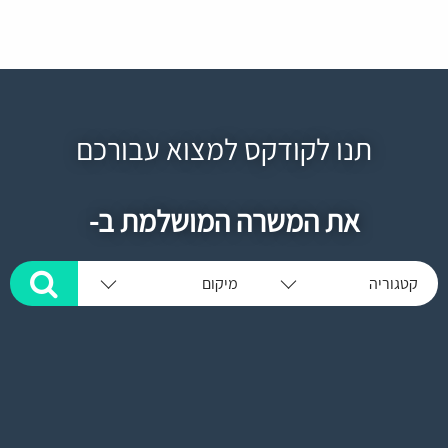
תנו לקודקס למצוא עבורכם
את המשרה המושלמת ב-
קטגוריה
מיקום