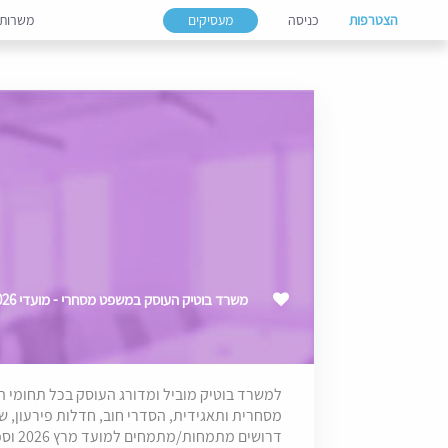
הצטרפות
כניסה
מעסיקים
משרות
משרד בוטיק העוסק במשפט מסחרי - מועדי 2026
למשרד בוטיק מוביל ומדורג העוסק בכל תחומי ה
מסחרית ותאגידית, הסדרי חוב, חדלות פירעון, שוק
דרושים מתמחות/מתמחים למועד מרץ 2026 וספטמבר 2026.