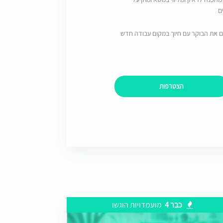
ם
ם את הבוקר עם חיוך במקום עבודה חדש
הצטרפות
כבר 4
מועמדויות הוגשו