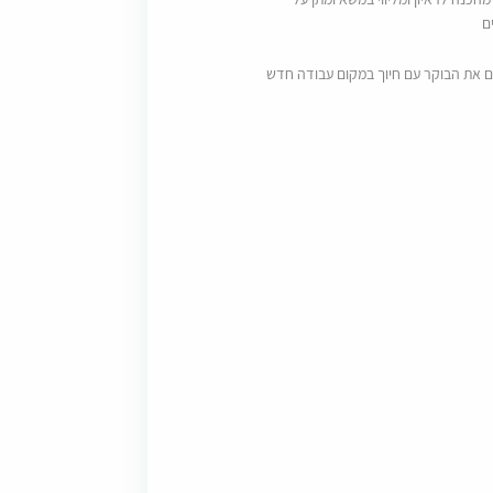
ם
ם את הבוקר עם חיוך במקום עבודה חדש