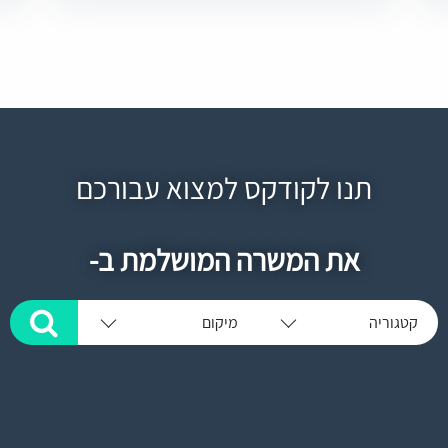
תנו לקודקס למצוא עבורכם
את המשרה המושלמת ב-
קטגוריה
מיקום