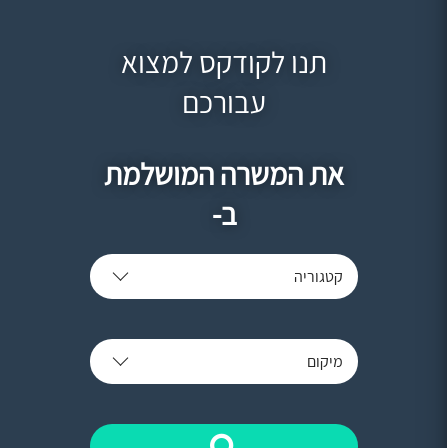
תנו לקודקס למצוא
עבורכם
את המשרה המושלמת
ב-
קטגוריה
מיקום