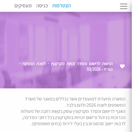
הצטרפות
כניסה
מעסיקים
הרשות לרישום והסדר זכויות מקרקעין - לשכת המפקח -
נצרת - 03/2026
המשרה מיועדת למועמדים אשר נכללים במאגר של משרד
המשפטים לשנת 2026 ולהם בלבד.
האגף לרישום והסדר מקרקעין עוסק בקשת רחבה של פעולות
הכרוכות בניהול ורישום זכויות במקרקעין בכל רחבי המדינה,
לרבות יישוב סכסוכים בין בעלי דירות (בתים משותפים).