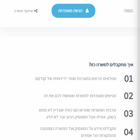
הגשת מועמדות
70601
שיתוף משרה
איך מתקבלים למשרה כזו?
01
ממלאים פרטים במערכת סופר ידידותית של קודקס
02
מגישים מועמדות למשרות שעושות לכם את זה
03
מרבית המשרות שתראו הם כאלו שעדיין לא ממש
בשוק. אפילו אצל המעסיק הרוב עוד לא יודע
04
מקבלים מידע על המעסיק ועל המשרה המתפנה
מהמקורות הכי אמינים