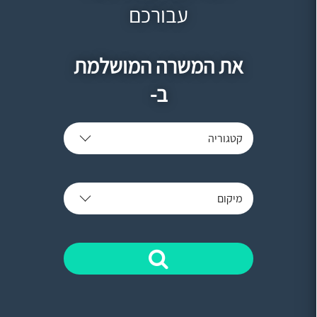
עבורכם
את המשרה המושלמת
ב-
קטגוריה
מיקום