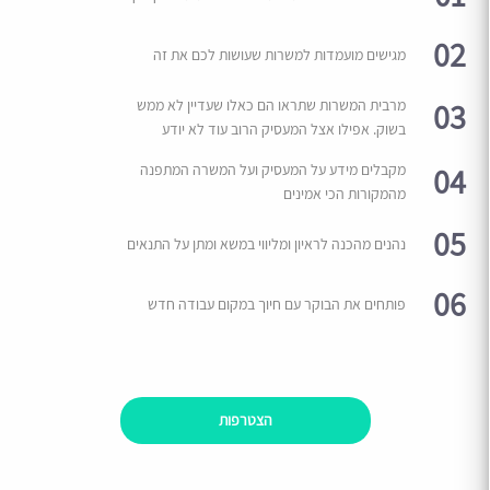
02
מגישים מועמדות למשרות שעושות לכם את זה
03
מרבית המשרות שתראו הם כאלו שעדיין לא ממש
בשוק. אפילו אצל המעסיק הרוב עוד לא יודע
04
מקבלים מידע על המעסיק ועל המשרה המתפנה
מהמקורות הכי אמינים
05
נהנים מהכנה לראיון ומליווי במשא ומתן על התנאים
06
פותחים את הבוקר עם חיוך במקום עבודה חדש
הצטרפות