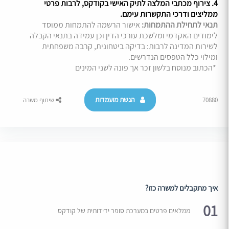
4. צירוף מכתבי המלצה לתיק האישי בקודקס, לרבות פרטי
ממליצים ודרכי התקשרות עימם.
תנאי לתחילת ההתמחות:
אישור הרשמה להתמחות ממוסד
לימודים האקדמי ומלשכת עורכי הדין וכן עמידה בתנאי הקבלה
לשירות המדינה לרבות: בדיקה ביטחונית, קרבה משפחתית
ומילוי כלל הטפסים הנדרשים.
*הכתוב מנוסח בלשון זכר אך פונה לשני המינים
הגשת מועמדות
70880
שיתוף משרה
איך מתקבלים למשרה כזו?
01
ממלאים פרטים במערכת סופר ידידותית של קודקס