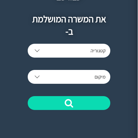
את המשרה המושלמת
ב-
קטגוריה
מיקום