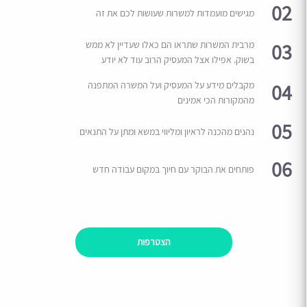
02
מגישים מועמדות למשרות שעושות לכם את זה
03
מרבית המשרות שתראו הם כאלו שעדיין לא ממש
בשוק. אפילו אצל המעסיק הרוב עוד לא יודע
04
מקבלים מידע על המעסיק ועל המשרה המתפנה
מהמקורות הכי אמינים
05
נהנים מהכנה לראיון ומליווי במשא ומתן על התנאים
06
פותחים את הבוקר עם חיוך במקום עבודה חדש
הצטרפות