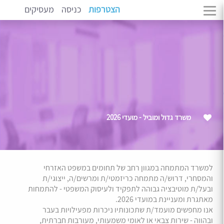
הצטרפות
כניסה
מעסיקים
משרד גדול ומוביל - מועדי 2026
למשרד המתמחה במגוון רחב של תחומים במשפט האזרחי
והמסחרי, דרוש/ה מתמחה כריזמטי/ת ומרשים/ה, ייצוגי/ת
ובעל/ת מוטיבציה גבוהה לתפקיד ולעיסוק המשפטי - להתמחות
מאתגרת ומעניינת במועדי 2026.
אנו מחפשים מועמד/ת שתכונותיו ניכרות מפעילויות בעבר
ובהווה - שירות צבאי או לאומי משמעותי, מעורבות חברתית,