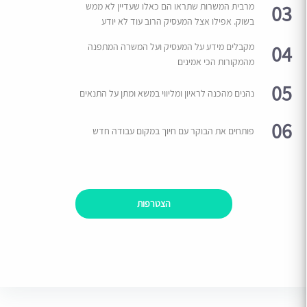
03
מרבית המשרות שתראו הם כאלו שעדיין לא ממש
בשוק. אפילו אצל המעסיק הרוב עוד לא יודע
04
מקבלים מידע על המעסיק ועל המשרה המתפנה
מהמקורות הכי אמינים
05
נהנים מהכנה לראיון ומליווי במשא ומתן על התנאים
06
פותחים את הבוקר עם חיוך במקום עבודה חדש
הצטרפות