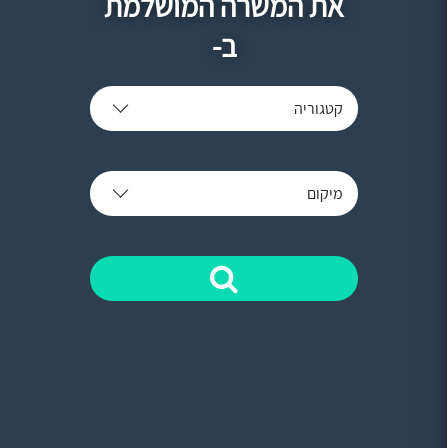
את המשרה המושלמת
ב-
קטגוריה
מיקום