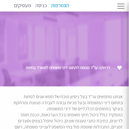
הצטרפות
כניסה
מעסיקים
דרוש/ה עו"ד מנוסה לתחום דיני משפחה למשרד בחיפה
אנחנו מחפשים עו"ד בעל ניסיון מוכח של חמש שנים לפחות
בתחום דיני המשפחה ובעל פניות גבוהה לעבודה מגוונת ומרתקת
בעיקר בתחומים הכלכליים של דיני המשפחה.
התפקיד כולל ניהול תיקי משפחה בכל הערכאות, הכנת חומר
לדיונים, כתיבת כתבי טענות שונים, ניהול טיפול בצווים וסעדים
זמניים, התנהלות שוטפת מול בתי המשפט לענייני משפחה, רשם