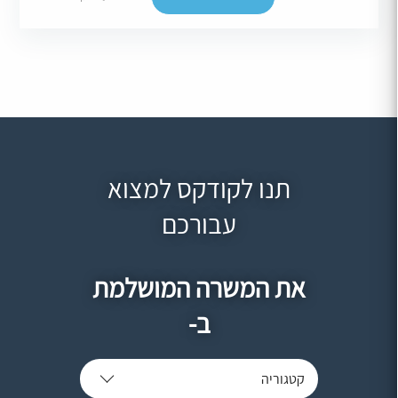
תנו לקודקס למצוא
עבורכם
את המשרה המושלמת
ב-
קטגוריה