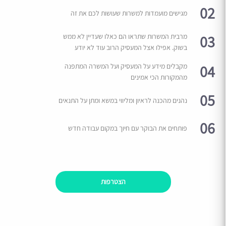
02
מגישים מועמדות למשרות שעושות לכם את זה
03
מרבית המשרות שתראו הם כאלו שעדיין לא ממש
בשוק. אפילו אצל המעסיק הרוב עוד לא יודע
04
מקבלים מידע על המעסיק ועל המשרה המתפנה
מהמקורות הכי אמינים
05
נהנים מהכנה לראיון ומליווי במשא ומתן על התנאים
06
פותחים את הבוקר עם חיוך במקום עבודה חדש
הצטרפות