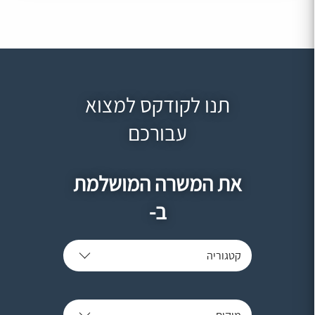
תנו לקודקס למצוא
עבורכם
את המשרה המושלמת
ב-
קטגוריה