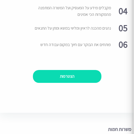
04
מקבלים מידע על המעסיק ועל המשרה המתפנה
מהמקורות הכי אמינים
05
נהנים מהכנה לראיון ומליווי במשא ומתן על התנאים
06
פותחים את הבוקר עם חיוך במקום עבודה חדש
הצטרפות
משרות חמות