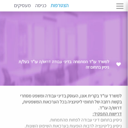
הצטרפות
כניסה
מעסיקים
למשרד עו"ד המתמחה בדיני עבודה דרוש/ה עו"ד בעל/ת
ניסיון בתחום זה
למשרד עו"ד בקרית אונו, העוסק בדיני עבודה ומשפט מסחרי
בקשת רחבה של תחומי ליטיגציה בכל הערכאות המשפטיות,
דרוש/ה עו"ד.
דרישות התפקיד:
ניסיון בתחום דיני עבודה לפחות מהתמחות.
ניסיון בליטיגציה לרבות הופעות בערכאות השיפוט השונות.