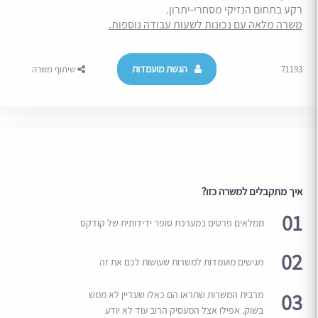
רקע בתחום הנזיקי מסחרי-יתרון.
משרה מלאה עם נכונות לשעות עבודה נוספות.
הגשת מועמדות
71193
שיתוף משרה
איך מתקבלים למשרה כזו?
01
ממלאים פרטים במערכת סופר ידידותית של קודקס
02
מגישים מועמדות למשרות שעושות לכם את זה
03
מרבית המשרות שתראו הם כאלו שעדיין לא ממש
בשוק. אפילו אצל המעסיק הרוב עוד לא יודע