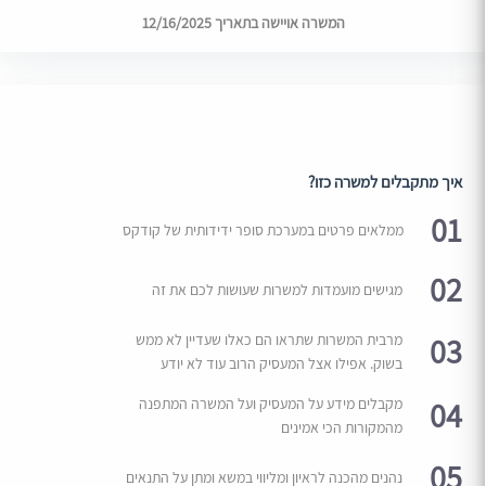
המשרה אויישה בתאריך 12/16/2025
איך מתקבלים למשרה כזו?
01
ממלאים פרטים במערכת סופר ידידותית של קודקס
02
מגישים מועמדות למשרות שעושות לכם את זה
03
מרבית המשרות שתראו הם כאלו שעדיין לא ממש
בשוק. אפילו אצל המעסיק הרוב עוד לא יודע
04
מקבלים מידע על המעסיק ועל המשרה המתפנה
מהמקורות הכי אמינים
05
נהנים מהכנה לראיון ומליווי במשא ומתן על התנאים