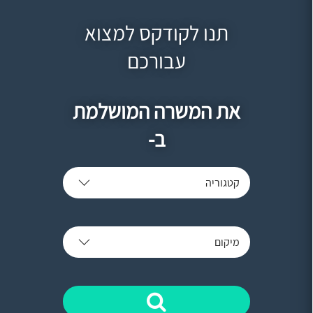
תנו לקודקס למצוא
עבורכם
את המשרה המושלמת
ב-
קטגוריה
מיקום