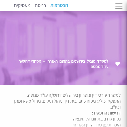
הצטרפות
כניסה
מעסיקים
למשרד מוביל בירושלים בתחום האזרחי – מסחרי דרוש/ה
עו"ד מנוסה
למשרד עורכי דין ונוטריון בירושלים דרוש/ה עו"ד מנוסה.
התפקיד כולל: ניסוח כתבי בית דין, ניהול תיקים, ניהול משא ומתן
וכיו"ב.
דרישות התפקיד:
נסיון קודם בתחום הליטיגציה
היכרות עם סדר הדין האזרחי