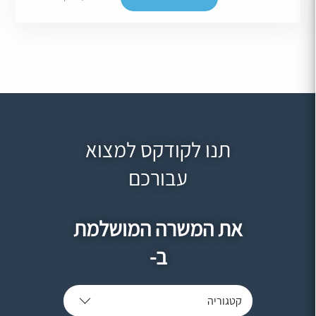
תנו לקודקס למצוא
עבורכם
את המשרה המושלמת
ב-
קטגוריה