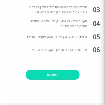
03
מרבית המשרות שתראו הם כאלו שעדיין לא ממש
בשוק. אפילו אצל המעסיק הרוב עוד לא יודע
04
מקבלים מידע על המעסיק ועל המשרה המתפנה
מהמקורות הכי אמינים
05
נהנים מהכנה לראיון ומליווי במשא ומתן על התנאים
06
פותחים את הבוקר עם חיוך במקום עבודה חדש
הצטרפות