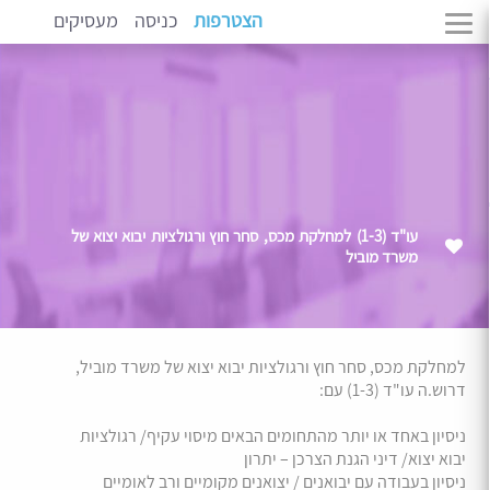
הצטרפות
כניסה
מעסיקים
עו"ד (1-3) למחלקת מכס, סחר חוץ ורגולציות יבוא יצוא של
משרד מוביל
למחלקת מכס, סחר חוץ ורגולציות יבוא יצוא של משרד מוביל,
דרוש.ה עו"ד (1-3) עם:
ניסיון באחד או יותר מהתחומים הבאים מיסוי עקיף/ רגולציות
יבוא יצוא/ דיני הגנת הצרכן – יתרון
ניסיון בעבודה עם יבואנים / יצואנים מקומיים ורב לאומיים