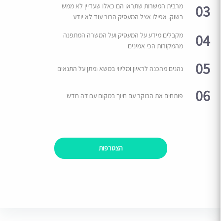
03
מרבית המשרות שתראו הם כאלו שעדיין לא ממש
בשוק. אפילו אצל המעסיק הרוב עוד לא יודע
04
מקבלים מידע על המעסיק ועל המשרה המתפנה
מהמקורות הכי אמינים
05
נהנים מהכנה לראיון ומליווי במשא ומתן על התנאים
06
פותחים את הבוקר עם חיוך במקום עבודה חדש
הצטרפות