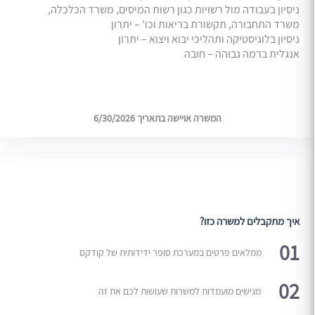
ניסיון בעבודה מול רשויות כגון רשות המיסים, משרד הכלכלה,
משרד התחבורה, תקשורת בריאות וכו' – יתרון
ניסיון בלוגיסטיקה ותהליכי יבוא ויצוא – יתרון
אנגלית ברמה גבוהה – חובה
המשרה אויישה בתאריך 6/30/2026
איך מתקבלים למשרה כזו?
01
ממלאים פרטים במערכת סופר ידידותית של קודקס
02
מגישים מועמדות למשרות שעושות לכם את זה