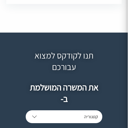
תנו לקודקס למצוא
עבורכם
את המשרה המושלמת
ב-
קטגוריה