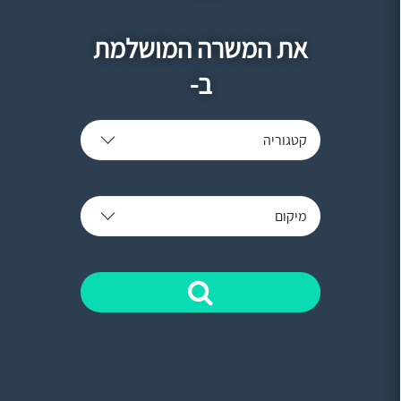
את המשרה המושלמת
ב-
קטגוריה
מיקום