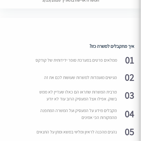
המשרה אויישה בתאריך 3/19/2026
איך מתקבלים למשרה כזו?
01
ממלאים פרטים במערכת סופר ידידותית של קודקס
02
מגישים מועמדות למשרות שעושות לכם את זה
03
מרבית המשרות שתראו הם כאלו שעדיין לא ממש
בשוק. אפילו אצל המעסיק הרוב עוד לא יודע
04
מקבלים מידע על המעסיק ועל המשרה המתפנה
מהמקורות הכי אמינים
05
נהנים מהכנה לראיון ומליווי במשא ומתן על התנאים