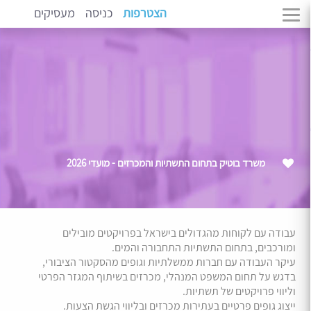
הצטרפות
כניסה
מעסיקים
משרד בוטיק בתחום התשתיות והמכרזים - מועדי 2026
עבודה עם לקוחות מהגדולים בישראל בפרויקטים מובילים
ומורכבים, בתחום התשתיות התחבורה והמים.
עיקר העבודה עם חברות ממשלתיות וגופים מהסקטור הציבורי,
בדגש על תחום המשפט המנהלי, מכרזים בשיתוף המגזר הפרטי
וליווי פרויקטים של תשתיות.
ייצוג גופים פרטיים בעתירות מכרזים ובליווי הגשת הצעות.