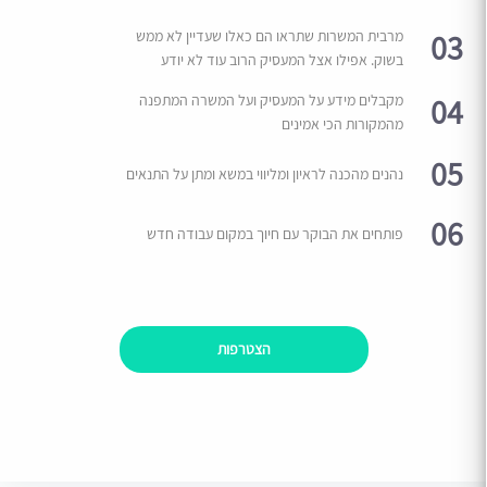
03
מרבית המשרות שתראו הם כאלו שעדיין לא ממש
בשוק. אפילו אצל המעסיק הרוב עוד לא יודע
04
מקבלים מידע על המעסיק ועל המשרה המתפנה
מהמקורות הכי אמינים
05
נהנים מהכנה לראיון ומליווי במשא ומתן על התנאים
06
פותחים את הבוקר עם חיוך במקום עבודה חדש
הצטרפות