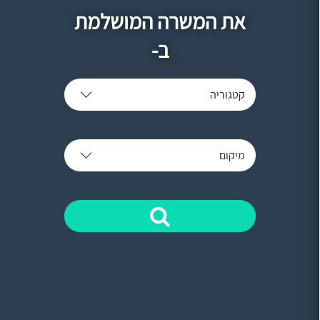
את המשרה המושלמת
ב-
קטגוריה
מיקום