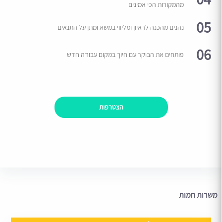
מהמקורות הכי אמינים
05
נהנים מהכנה לראיון ומליווי במשא ומתן על התנאים
06
פותחים את הבוקר עם חיוך במקום עבודה חדש
הצטרפות
משרות חמות