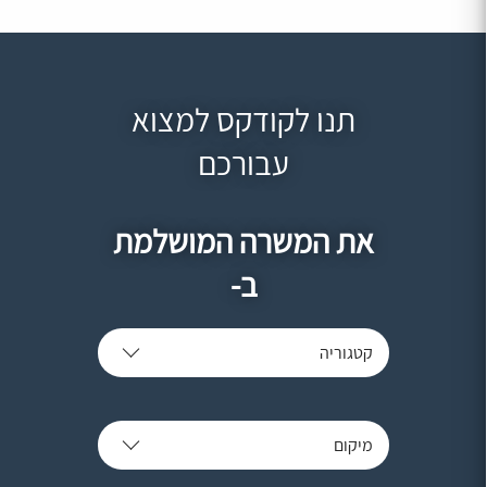
תנו לקודקס למצוא
עבורכם
את המשרה המושלמת
ב-
קטגוריה
מיקום