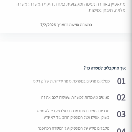
מתאפיין באווירה נעימה ומקצועית כאחד. היקף המשרה: משרה
מלאה, תיבחן גמישות.
המשרה אויישה בתאריך 7/2/2026
איך מתקבלים למשרה כזו?
01
ממלאים פרטים במערכת סופר ידידותית של קודקס
02
מגישים מועמדות למשרות שעושות לכם את זה
03
מרבית המשרות שתראו הם כאלו שעדיין לא ממש
בשוק. אפילו אצל המעסיק הרוב עוד לא יודע
04
מקבלים מידע על המעסיק ועל המשרה המתפנה