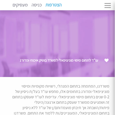
הצטרפות
כניסה
מעסיקים
עו"ד לתחום מיסוי מוניציפאלי למשרד בוטיק איכותי ומדורג
משרדנו, המתמחה בתחום המנהלי, רשויות מקומיות ומיסוי
מוניציפאלי ומדורג בתחומים אלו, מחפש עו"ד בעל/ת ניסיון של
0-2 שנים בתחום מיסוי מוניציפאלי. עדיפות לעו"ד שעסקו בתחום
זה ושמגיעים ממשרד שעסק בתחום ארנונה/היטלי
פיתוח/השבחה אך תיבחן מועמדותם/ן של עו"ד ללא ניסיון
בתחום המוניציפאלי, המעוניינים/ות ללמוד את התחום. משרדנו