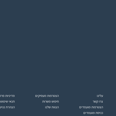
עלינו
הצטרפות מעסיקים
מדיניות פרט
צרו קשר
חיפוש משרות
תנאי שימוש
הצטרפות מועמדים
הצוות שלנו
הצהרת נגיש
כניסת מועמדים