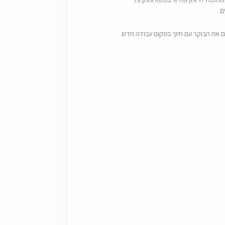
ם
ם את הבוקר עם חיוך במקום עבודה חדש