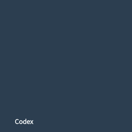
Codex