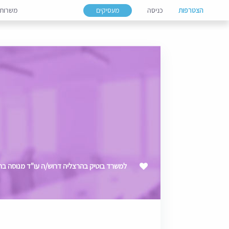
הצטרפות
כניסה
מעסיקים
משרות
למשרד בוטיק בהרצליה דרוש/ה עו"ד מנוסה בת