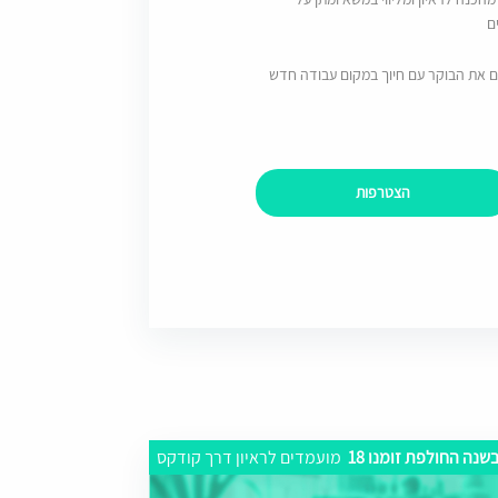
ם
ם את הבוקר עם חיוך במקום עבודה חדש
הצטרפות
שנה החולפת זומנו 18
מועמדים לראיון דרך קודקס