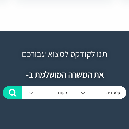
תנו לקודקס למצוא עבורכם
את המשרה המושלמת ב-
קטגוריה
מיקום