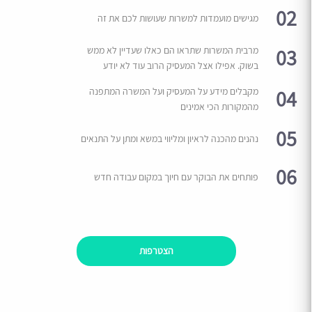
02
מגישים מועמדות למשרות שעושות לכם את זה
03
מרבית המשרות שתראו הם כאלו שעדיין לא ממש
בשוק. אפילו אצל המעסיק הרוב עוד לא יודע
04
מקבלים מידע על המעסיק ועל המשרה המתפנה
מהמקורות הכי אמינים
05
נהנים מהכנה לראיון ומליווי במשא ומתן על התנאים
06
פותחים את הבוקר עם חיוך במקום עבודה חדש
הצטרפות