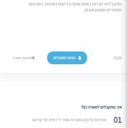
נסיון בליווי חברות באופן שוטף בדיקות נאותות, הסכמים
מסחריים ממגוון סוגים.
הגשת מועמדות
72102
שיתוף משרה
איך מתקבלים למשרה כזו?
01
ממלאים פרטים במערכת סופר ידידותית של קודקס