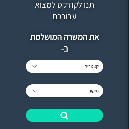
תנו לקודקס למצוא
עבורכם
את המשרה המושלמת
ב-
קטגוריה
מיקום