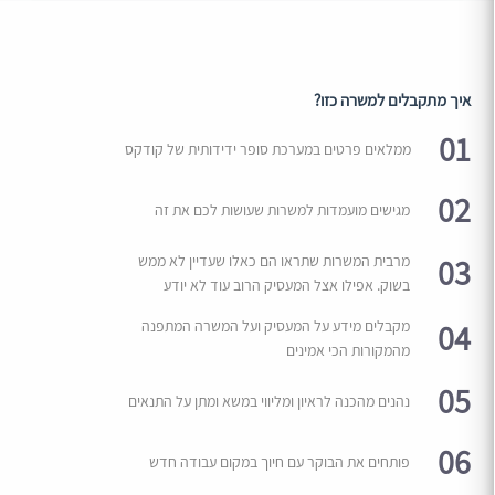
איך מתקבלים למשרה כזו?
01
ממלאים פרטים במערכת סופר ידידותית של קודקס
02
מגישים מועמדות למשרות שעושות לכם את זה
03
מרבית המשרות שתראו הם כאלו שעדיין לא ממש
בשוק. אפילו אצל המעסיק הרוב עוד לא יודע
04
מקבלים מידע על המעסיק ועל המשרה המתפנה
מהמקורות הכי אמינים
05
נהנים מהכנה לראיון ומליווי במשא ומתן על התנאים
06
פותחים את הבוקר עם חיוך במקום עבודה חדש