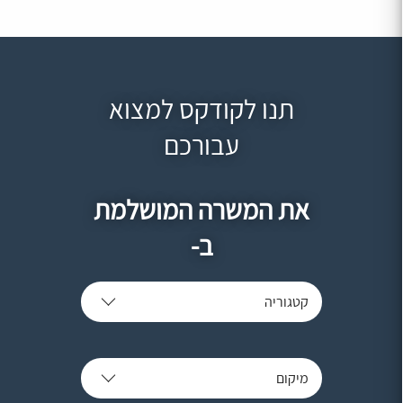
תנו לקודקס למצוא
עבורכם
את המשרה המושלמת
ב-
קטגוריה
מיקום