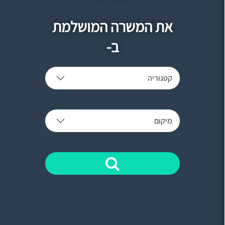
את המשרה המושלמת
ב-
קטגוריה
מיקום