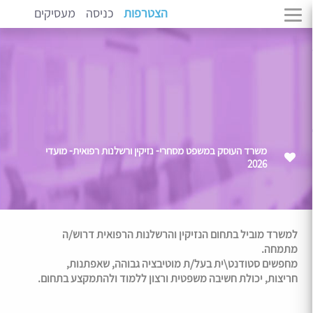
הצטרפות
כניסה
מעסיקים
משרד העוסק במשפט מסחרי- נזיקין ורשלנות רפואית- מועדי
2026
למשרד מוביל בתחום הנזיקין והרשלנות הרפואית דרוש/ה
מתמחה.
מחפשים סטודנט\ית בעל/ת מוטיבציה גבוהה, שאפתנות,
חריצות, יכולת חשיבה משפטית ורצון ללמוד ולהתמקצע בתחום.