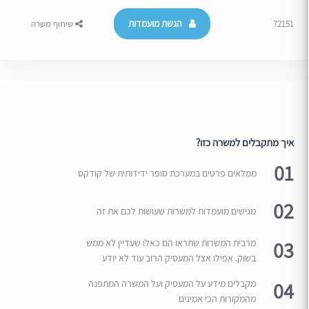
הגשת מועמדות
72151
שיתוף משרה
איך מתקבלים למשרה כזו?
01
ממלאים פרטים במערכת סופר ידידותית של קודקס
02
מגישים מועמדות למשרות שעושות לכם את זה
03
מרבית המשרות שתראו הם כאלו שעדיין לא ממש
בשוק. אפילו אצל המעסיק הרוב עוד לא יודע
04
מקבלים מידע על המעסיק ועל המשרה המתפנה
מהמקורות הכי אמינים