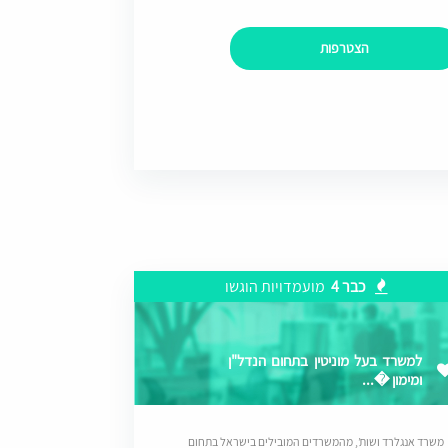
הצטרפות
כבר 4
מועמדויות הוגשו
למשרד בעל מוניטין בתחום הנדל"ן
ומימון �...
משרד אנגלרד ושות’, מהמשרדים המובילים בישראל בתחום