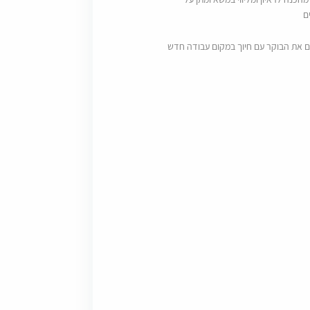
ם
ם את הבוקר עם חיוך במקום עבודה חדש