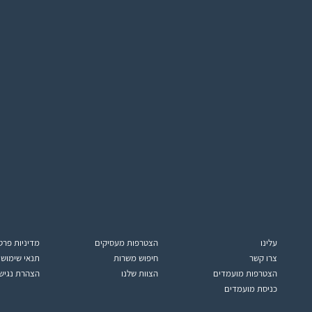
עלינו
הצטרפות מעסיקים
מדיניות פרט
צרו קשר
חיפוש משרות
תנאי שימוש
הצטרפות מועמדים
הצוות שלנו
הצהרת נגיש
כניסת מועמדים