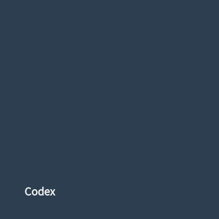
Codex