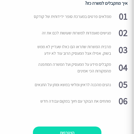
איך מתקבלים למשרה כזו?
01
ממלאים פרטים במערכת סופר ידידותית של קודקס
02
מגישים מועמדות למשרות שעושות לכם את זה
03
מרבית המשרות שתראו הם כאלו שעדיין לא ממש
בשוק. אפילו אצל המעסיק הרוב עוד לא יודע
04
מקבלים מידע על המעסיק ועל המשרה המתפנה
מהמקורות הכי אמינים
05
נהנים מהכנה לראיון ומליווי במשא ומתן על התנאים
06
פותחים את הבוקר עם חיוך במקום עבודה חדש
הצטרפות