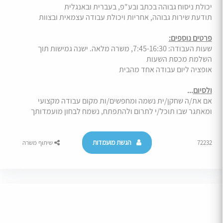
יכולת ניסוח גבוהה בכתב ובע"פ, בעברית ובאנגלית
תודעת שירות גבוהה, אחריות ויכולת עבודה עצמאית ובצוות
פרטים נוספים:
שעות העבודה: 7:45-16:30, משרה מלאה. ישנה גמישות תוך
השלמת מכסת השעות
אופציה ליום עבודה אחד מהבית
ולסיום
...
אם את/ה שחקן/ית נשמה ומחפשים/ות מקום עבודה מקצועי
ומאתגר שבו תוכל/י לתרום ולהתפתח, נשמח לבחון מועמדותך
הגשת מועמדות
72232
שיתוף משרה