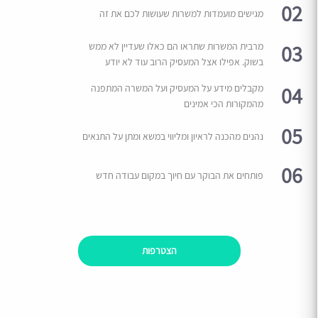
02
מגישים מועמדות למשרות שעושות לכם את זה
03
מרבית המשרות שתראו הם כאלו שעדיין לא ממש
בשוק. אפילו אצל המעסיק הרוב עוד לא יודע
04
מקבלים מידע על המעסיק ועל המשרה המתפנה
מהמקורות הכי אמינים
05
נהנים מהכנה לראיון ומליווי במשא ומתן על התנאים
06
פותחים את הבוקר עם חיוך במקום עבודה חדש
הצטרפות