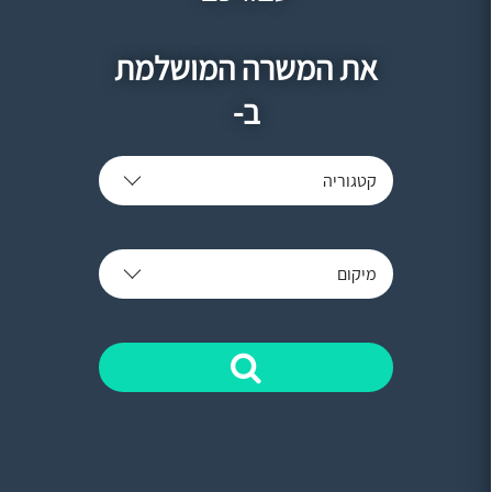
את המשרה המושלמת
ב-
קטגוריה
מיקום