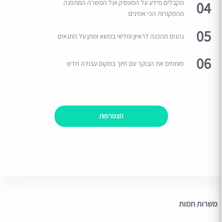
04
מקבלים מידע על המעסיק ועל המשרה המתפנה
מהמקורות הכי אמינים
05
נהנים מהכנה לראיון ומליווי במשא ומתן על התנאים
06
פותחים את הבוקר עם חיוך במקום עבודה חדש
הצטרפות
משרות חמות