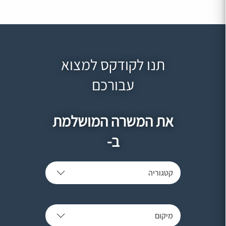
תנו לקודקס למצוא
עבורכם
את המשרה המושלמת
ב-
קטגוריה
מיקום