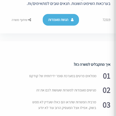
בערכאות השיפוט השונות. תנאים טובים למתאימים/ות.
הגשת מועמדות
72319
שיתוף משרה
איך מתקבלים למשרה כזו?
01
ממלאים פרטים במערכת סופר ידידותית של קודקס
02
מגישים מועמדות למשרות שעושות לכם את זה
03
מרבית המשרות שתראו הם כאלו שעדיין לא ממש
בשוק. אפילו אצל המעסיק הרוב עוד לא יודע