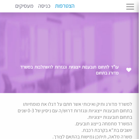
הצטרפות
כניסה
מעסיקים
עו"ד לתחום תובענות ייצוגיות ונגזרות להשתלבות במשרד
מדורג בתחום
למשרד מדורג ותיק ואיכותי אשר חתם על דגלו את מומחיותו
בתחום תובענות ייצוגיות ונגזרות דרוש/ה עם ניסיון של 0-3 שנים
בתחום תובענות ייצוגיות.
המשרד מתמחה בייצוג תובעים.
יושבים בת"א בקרבת רכבת.
משרה מלאה, תיתכן גמישות בהתאם לצורך.