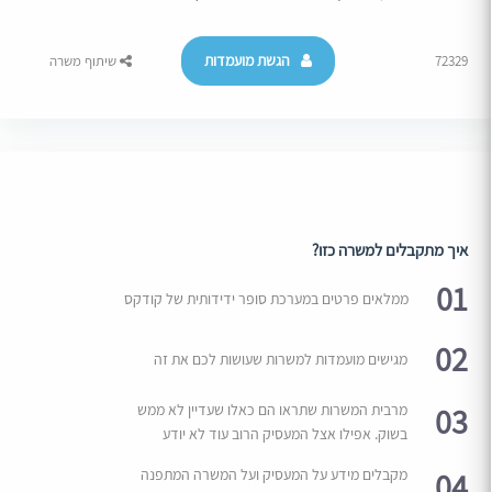
הגשת מועמדות
72329
שיתוף משרה
איך מתקבלים למשרה כזו?
01
ממלאים פרטים במערכת סופר ידידותית של קודקס
02
מגישים מועמדות למשרות שעושות לכם את זה
03
מרבית המשרות שתראו הם כאלו שעדיין לא ממש
בשוק. אפילו אצל המעסיק הרוב עוד לא יודע
04
מקבלים מידע על המעסיק ועל המשרה המתפנה