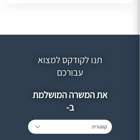
תנו לקודקס למצוא
עבורכם
את המשרה המושלמת
ב-
קטגוריה