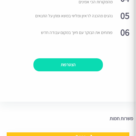
מהמקורות הכי אמינים
05
נהנים מהכנה לראיון ומליווי במשא ומתן על התנאים
06
פותחים את הבוקר עם חיוך במקום עבודה חדש
הצטרפות
משרות חמות