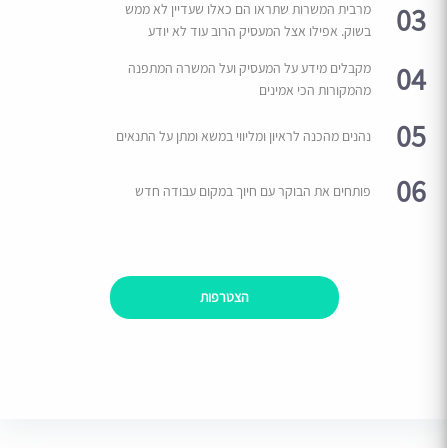
03
מרבית המשרות שתראו הם כאלו שעדיין לא ממש
בשוק. אפילו אצל המעסיק הרוב עוד לא יודע
04
מקבלים מידע על המעסיק ועל המשרה המתפנה
מהמקורות הכי אמינים
05
נהנים מהכנה לראיון ומליווי במשא ומתן על התנאים
06
פותחים את הבוקר עם חיוך במקום עבודה חדש
הצטרפות