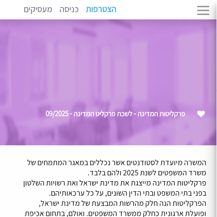
הצטרפות
כניסה
מעסיקים
פרקליטות המדינה - לשכת פרקליט המדינה - 09/2025
המשרה מיועדת לסטודנטים אשר נכללים במאגר המתמחים של
משרד המשפטים לשנת 2025 ולהם בלבד.
פרקליטות המדינה מייצגת את מדינת ישראל ואת רשויות השלטון
בפני בתי המשפט ובתי הדין השונים, על כל ערכאותיהם.
הפרקליטות הנה חלק מהרשות המבצעת של מדינת ישראל,
ופועלת ארגונית כחלק ממשרד המשפטים. ואולם, בתחום אכיפת