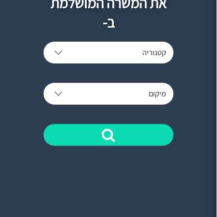
את המשרה המושלמת
ב-
קטגוריה
מיקום