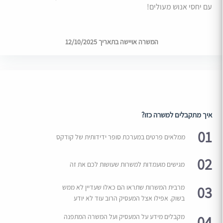
עם יחסי אנוש מעולים!
המשרה אויישה בתאריך 12/10/2025
איך מתקבלים למשרה כזו?
01
ממלאים פרטים במערכת סופר ידידותית של קודקס
02
מגישים מועמדות למשרות שעושות לכם את זה
03
מרבית המשרות שתראו הם כאלו שעדיין לא ממש
בשוק. אפילו אצל המעסיק הרוב עוד לא יודע
04
מקבלים מידע על המעסיק ועל המשרה המתפנה