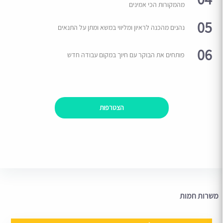
מהמקורות הכי אמינים
05
נהנים מהכנה לראיון ומליווי במשא ומתן על התנאים
06
פותחים את הבוקר עם חיוך במקום עבודה חדש
הצטרפות
משרות חמות