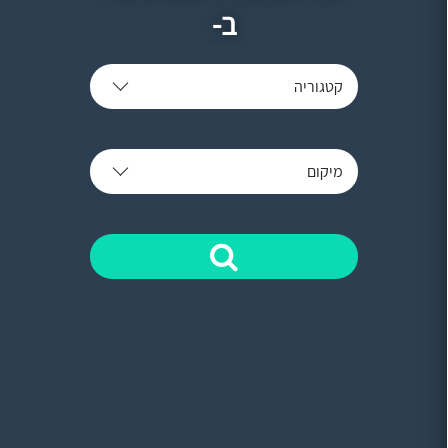
ב-
קטגוריה
מיקום