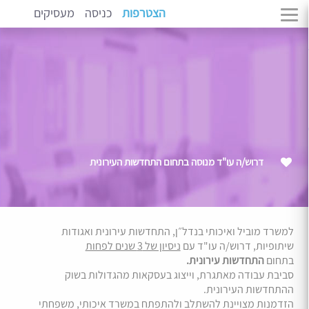
הצטרפות
כניסה
מעסיקים
דרוש/ה עו"ד מנוסה בתחום התחדשות העירונית
למשרד מוביל ואיכותי בנדל״ן, התחדשות עירונית ואגודות
שיתופיות, דרוש/ה עו"ד עם
ניסיון של 3 שנים לפחות
בתחום
התחדשות עירונית.
סביבת עבודה מאתגרת, וייצוג בעסקאות מהגדולות בשוק
ההתחדשות העירונית.
הזדמנות מצויינת להשתלב ולהתפתח במשרד איכותי, משפחתי