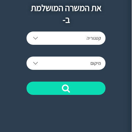
את המשרה המושלמת
ב-
קטגוריה
מיקום