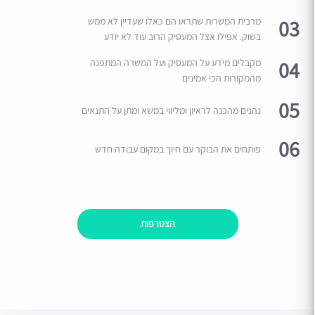
03
מרבית המשרות שתראו הם כאלו שעדיין לא ממש
בשוק. אפילו אצל המעסיק הרוב עוד לא יודע
04
מקבלים מידע על המעסיק ועל המשרה המתפנה
מהמקורות הכי אמינים
05
נהנים מהכנה לראיון ומליווי במשא ומתן על התנאים
06
פותחים את הבוקר עם חיוך במקום עבודה חדש
הצטרפות