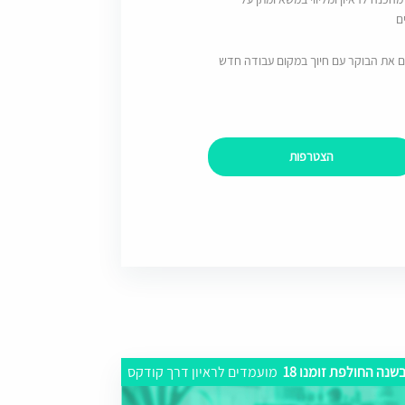
ם
ם את הבוקר עם חיוך במקום עבודה חדש
הצטרפות
שנה החולפת זומנו 18
מועמדים לראיון דרך קודקס