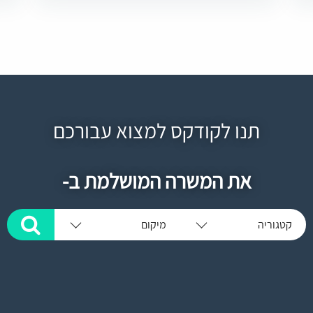
תנו לקודקס למצוא עבורכם
את המשרה המושלמת ב-
קטגוריה
מיקום