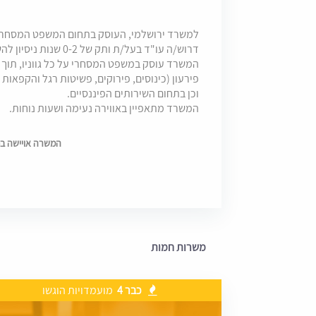
למשרד ירושלמי, העוסק בתחום המשפט המסחרי, ליט
דרוש/ה עו"ד בעל/ת ותק של 0-2 שנות ניסיון להשתלבות בתחום המקרקעין.
המשרד עוסק במשפט המסחרי על כל גווניו, תוך 
פירעון (כינוסים, פירוקים, פשיטות רגל והקפאות 
וכן בתחום השירותים הפיננסיים.
המשרד מתאפיין באווירה נעימה ושעות נוחות.
המשרה אויישה בתאריך 6
משרות חמות
כבר 4
מועמדויות הוגשו