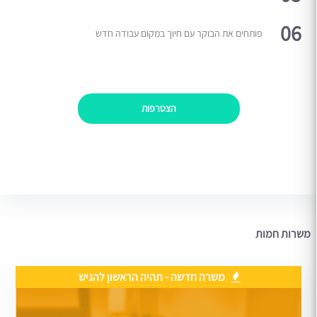
06
פותחים את הבוקר עם חיוך במקום עבודה חדש
הצטרפות
משרות חמות
משרה חדשה - תהיה הראשון להגיש