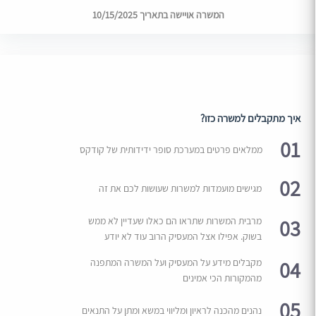
המשרה אויישה בתאריך 10/15/2025
איך מתקבלים למשרה כזו?
01
ממלאים פרטים במערכת סופר ידידותית של קודקס
02
מגישים מועמדות למשרות שעושות לכם את זה
03
מרבית המשרות שתראו הם כאלו שעדיין לא ממש
בשוק. אפילו אצל המעסיק הרוב עוד לא יודע
04
מקבלים מידע על המעסיק ועל המשרה המתפנה
מהמקורות הכי אמינים
05
נהנים מהכנה לראיון ומליווי במשא ומתן על התנאים