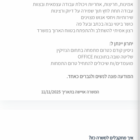
אמינות, חריצות, אחריות ויכולת עבודה עצמאית ובצוות
עבודה תחת לחץ תוך שמירה על דיוק ורצינות
שירותיות ויחסי אנוש מצוינים
כושר ביטוי גבוה בכתב ובעל פה
רצון אמיתי להשתלב ולהתפתח בטווח הארוך במשרד
יתרון יינתן ל:
ניסיון קודם כטרום מתמחה בתחום הנזיקין
שליטה טובה בתוכנות OFFICE
מועמדים/ות שיכולים להתחיל טרום התמחות
המודעה פונה לנשים ולגברים כאחד.
המשרה אויישה בתאריך 11/11/2025
איך מתקבלים למשרה כזו?