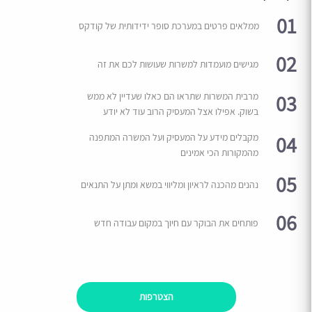
01
ממלאים פרטים במערכת סופר ידידותית של קודקס
02
מגישים מועמדות למשרות שעושות לכם את זה
03
מרבית המשרות שתראו הם כאלו שעדיין לא ממש
בשוק. אפילו אצל המעסיק הרוב עוד לא יודע
04
מקבלים מידע על המעסיק ועל המשרה המתפנה
מהמקורות הכי אמינים
05
נהנים מהכנה לראיון ומליווי במשא ומתן על התנאים
06
פותחים את הבוקר עם חיוך במקום עבודה חדש
הצטרפות