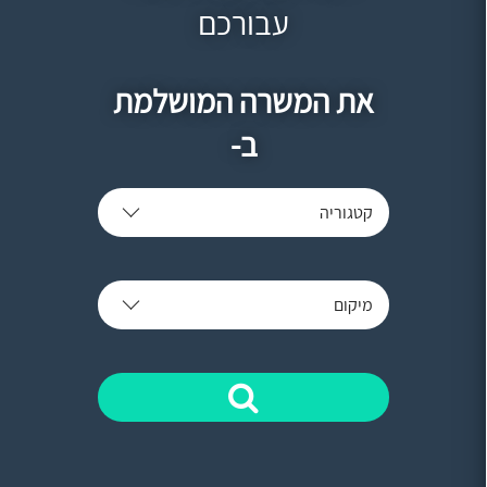
עבורכם
את המשרה המושלמת
ב-
קטגוריה
מיקום