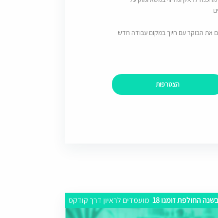
ם
ם את הבוקר עם חיוך במקום עבודה חדש
הצטרפות
שנה החולפת זומנו 18
מועמדים לראיון דרך קודקס