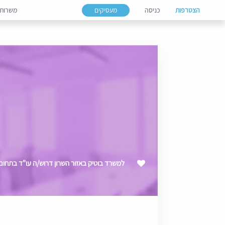
הצטרפות
כניסה
מעסיקים
משרות
למשרד בוטיק באזור השרון דרוש/ה עו"ד בתחום ה