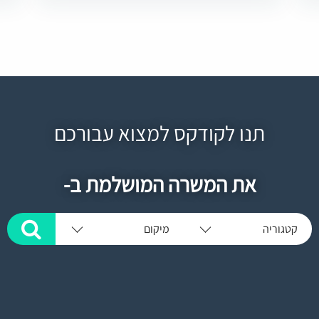
תנו לקודקס למצוא עבורכם
את המשרה המושלמת ב-
קטגוריה
מיקום