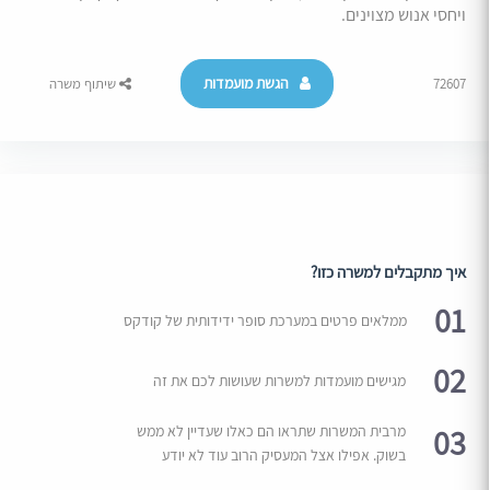
ויחסי אנוש מצוינים.
הגשת מועמדות
72607
שיתוף משרה
איך מתקבלים למשרה כזו?
01
ממלאים פרטים במערכת סופר ידידותית של קודקס
02
מגישים מועמדות למשרות שעושות לכם את זה
03
מרבית המשרות שתראו הם כאלו שעדיין לא ממש
בשוק. אפילו אצל המעסיק הרוב עוד לא יודע