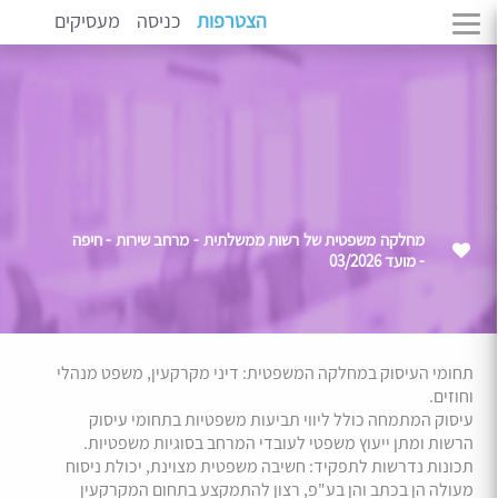
הצטרפות
כניסה
מעסיקים
מחלקה משפטית של רשות ממשלתית - מרחב שירות - חיפה
- מועד 03/2026
תחומי העיסוק במחלקה המשפטית: דיני מקרקעין, משפט מנהלי
וחוזים.
עיסוק המתמחה כולל ליווי תביעות משפטיות בתחומי עיסוק
הרשות ומתן ייעוץ משפטי לעובדי המרחב בסוגיות משפטיות.
תכונות נדרשות לתפקיד: חשיבה משפטית מצוינת, יכולת ניסוח
מעולה הן בכתב והן בע"פ, רצון להתמקצע בתחום המקרקעין