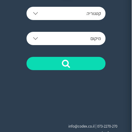
קטגוריה
מיקום
info@codex.co.il |
073-2270-270