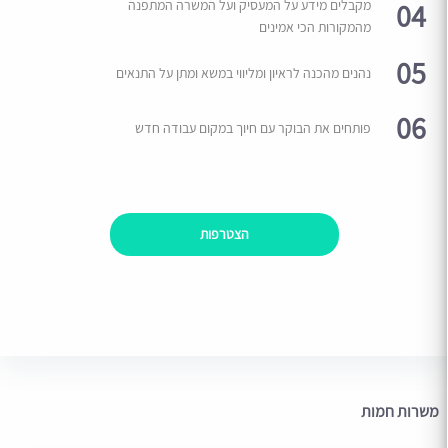
04
מקבלים מידע על המעסיק ועל המשרה המתפנה
מהמקורות הכי אמינים
05
נהנים מהכנה לראיון ומליווי במשא ומתן על התנאים
06
פותחים את הבוקר עם חיוך במקום עבודה חדש
הצטרפות
משרות חמות