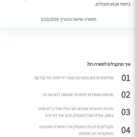
ביחסי אנוש מעולים.
המשרה אויישה בתאריך 5/13/2026
איך מתקבלים למשרה כזו?
01
ממלאים פרטים במערכת סופר ידידותית של קודקס
02
מגישים מועמדות למשרות שעושות לכם את זה
03
מרבית המשרות שתראו הם כאלו שעדיין לא ממש
בשוק. אפילו אצל המעסיק הרוב עוד לא יודע
04
מקבלים מידע על המעסיק ועל המשרה המתפנה
מהמקורות הכי אמינים