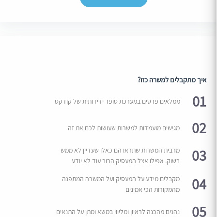
איך מתקבלים למשרה כזו?
01
ממלאים פרטים במערכת סופר ידידותית של קודקס
02
מגישים מועמדות למשרות שעושות לכם את זה
03
מרבית המשרות שתראו הם כאלו שעדיין לא ממש
בשוק. אפילו אצל המעסיק הרוב עוד לא יודע
04
מקבלים מידע על המעסיק ועל המשרה המתפנה
מהמקורות הכי אמינים
05
נהנים מהכנה לראיון ומליווי במשא ומתן על התנאים