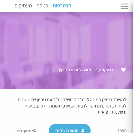
הצטרפות
כניסה
מעסיקים
דרוש/ה עו"ד מנוסה לתחום הנזיקין
למשרד בוטיק המונה 6 עו"ד דרוש/ה עו"ד עם ניסיון של 5 שנים
לפחות בתחום הנזיקין לרבות חבויות, תאונות דרכים, ביטוח
ורשלנות רפואית.
הגשת מועמדות
72669
שיתוף משרה