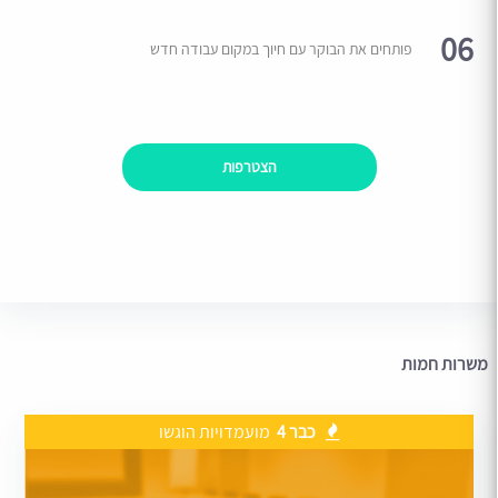
06
פותחים את הבוקר עם חיוך במקום עבודה חדש
הצטרפות
משרות חמות
כבר 4
מועמדויות הוגשו