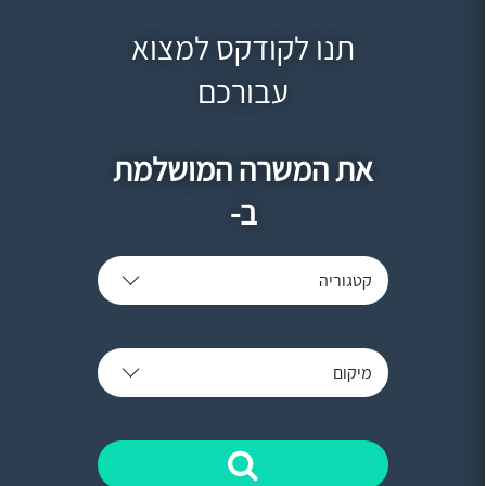
תנו לקודקס למצוא
עבורכם
את המשרה המושלמת
ב-
קטגוריה
מיקום