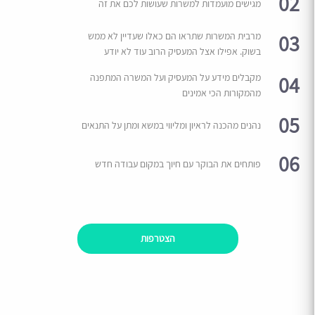
02
מגישים מועמדות למשרות שעושות לכם את זה
03
מרבית המשרות שתראו הם כאלו שעדיין לא ממש
בשוק. אפילו אצל המעסיק הרוב עוד לא יודע
04
מקבלים מידע על המעסיק ועל המשרה המתפנה
מהמקורות הכי אמינים
05
נהנים מהכנה לראיון ומליווי במשא ומתן על התנאים
06
פותחים את הבוקר עם חיוך במקום עבודה חדש
הצטרפות