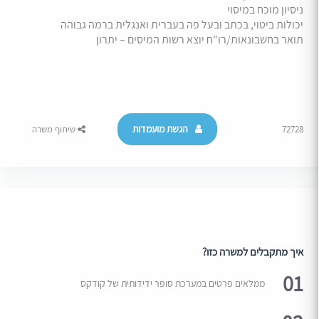
ניסיון מוכח במיסוי
יכולות ביטוי, בכתב ובעל פה בעברית ואנגלית ברמה גבוהה
תואר בחשבונאות/רו"ח יוצא רשות המיסים – יתרון
הגשת מועמדות
72728
שיתוף משרה
איך מתקבלים למשרה כזו?
01
ממלאים פרטים במערכת סופר ידידותית של קודקס