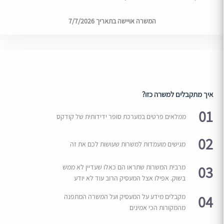
המשרה אויישה בתאריך 7/7/2026
איך מתקבלים למשרה כזו?
01
ממלאים פרטים במערכת סופר ידידותית של קודקס
02
מגישים מועמדות למשרות שעושות לכם את זה
03
מרבית המשרות שתראו הם כאלו שעדיין לא ממש
בשוק. אפילו אצל המעסיק הרוב עוד לא יודע
04
מקבלים מידע על המעסיק ועל המשרה המתפנה
מהמקורות הכי אמינים