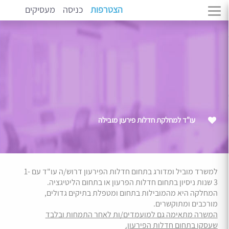
הצטרפות
כניסה
מעסיקים
עו"ד למחלקת חדלות פירעון מובילה
למשרד מוביל ומדורג בתחום חדלות הפירעון דרוש/ה עו"ד עם 1-
3 שנות ניסיון בתחום חדלות הפרעון או בתחום הליטיגציה.
המחלקה היא מהמובילות בתחום ומטפלת בתיקים גדולים,
מורכבים ומתוקשרים.
המשרה מתאימה גם למועמדים/ות לאחר התמחות ובלבד
שעסקו בתחום חדלות הפירעון.