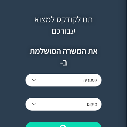
תנו לקודקס למצוא
עבורכם
את המשרה המושלמת
ב-
קטגוריה
מיקום