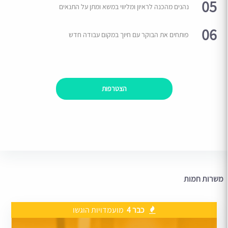
05
נהנים מהכנה לראיון ומליווי במשא ומתן על התנאים
06
פותחים את הבוקר עם חיוך במקום עבודה חדש
הצטרפות
משרות חמות
כבר 4
מועמדויות הוגשו