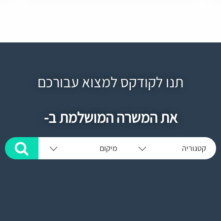
תנו לקודקס למצוא עבורכם
את המשרה המושלמת ב-
קטגוריה
מיקום