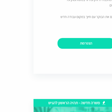
ם
ם את הבוקר עם חיוך במקום עבודה חדש
הצטרפות
משרה חדשה - תהיה הראשון להגיש