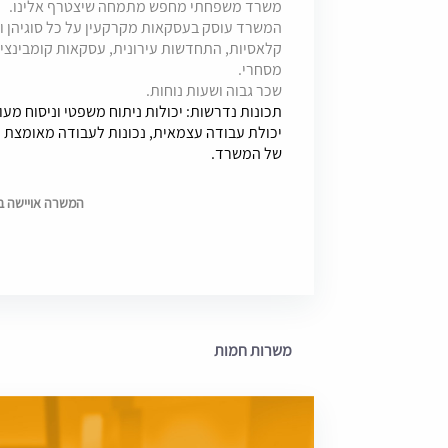
משרד משפחתי מחפש מתמחה שיצטרף אלינו.
המשרד עוסק בעסקאות מקרקעין על כל סוגיהן ובע
קלאסיות, התחדשות עירונית, עסקאות קומבינציה ות
מסחרי.
שכר גבוה ושעות נוחות.
תכונות נדרשות: יכולות ניתוח משפטי וניסוח מעו
יכולת עבודה עצמאית, נכונות לעבודה מאומצת ו
של המשרד.
המשרה אויישה בתאריך 
משרות חמות