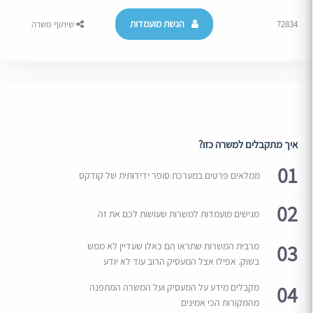
הגשת מועמדות
72834
שיתוף משרה
איך מתקבלים למשרה כזו?
01
ממלאים פרטים במערכת סופר ידידותית של קודקס
02
מגישים מועמדות למשרות שעושות לכם את זה
03
מרבית המשרות שתראו הם כאלו שעדיין לא ממש
בשוק. אפילו אצל המעסיק הרוב עוד לא יודע
04
מקבלים מידע על המעסיק ועל המשרה המתפנה
מהמקורות הכי אמינים