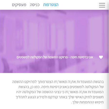
הצטרפות
כניסה
מעסיקים
אוניברסיטת חיפה - פרויקט ההשמה של הפקולטה למשפטים
בהגשת המועמדות את\ה מאשר\ת הצטרפותך לפרויקט ההשמה
של הפקולטה למשפטים באוניברסיטת חיפה. כמו כן, בהגשת
המועמדות את\ה מאשר\ת כי נציגי ההשמה של הפקולטה יהיו
חשופים לתיק האישי שלך באתר קודקס ולמידע הנוגע לתהליך
חיפוש ההתמחות שלך.